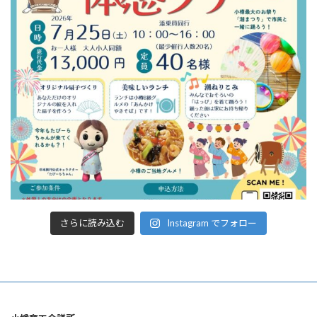
さらに読み込む
Instagram でフォロー